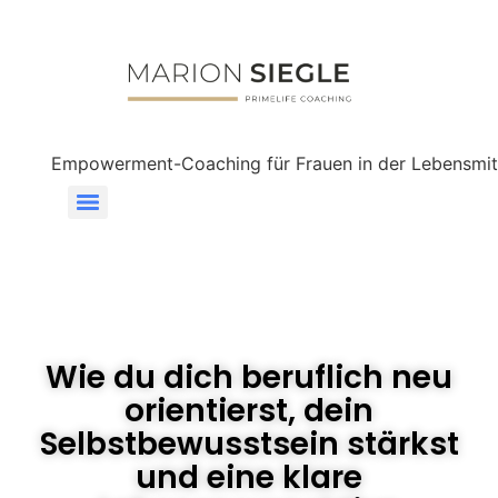
Empowerment-Coaching für Frauen in der Lebensmit
Wie du dich beruflich neu
orientierst, dein
Selbstbewusstsein stärkst
und eine klare