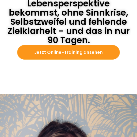
Lebensperspektive
bekommst, ohne Sinnkrise,
Selbstzweifel und fehlende
Zielklarheit – und das in nur
90 Tagen.
Jetzt Online-Training ansehen