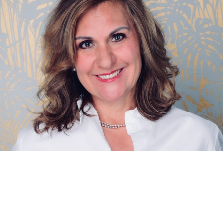
AGB
Datenschutzerklärung
Impressum
© 2024 All Rights Reserved,